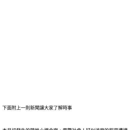
下面附上一則新聞讓大家了解時事