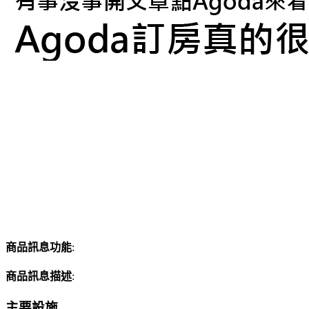
商品訊息功能
:
商品訊息描述
:
主要設施