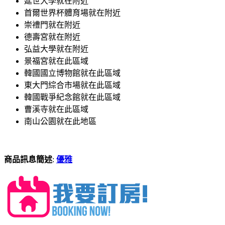
延世大學就在附近
首爾世界杯體育場就在附近
崇禮門就在附近
德壽宮就在附近
弘益大學就在附近
景福宮就在此區域
韓國國立博物館就在此區域
東大門綜合市場就在此區域
韓國戰爭紀念館就在此區域
曹溪寺就在此區域
南山公園就在此地區
商品訊息簡述
:
優雅