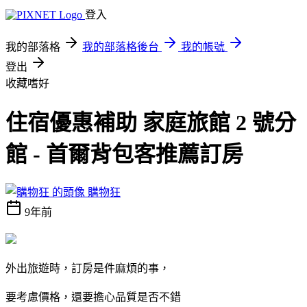
登入
我的部落格
我的部落格後台
我的帳號
登出
收藏嗜好
住宿優惠補助 家庭旅館 2 號分
館 - 首爾背包客推薦訂房
購物狂
9年前
外出旅遊時，訂房是件麻煩的事，
要考慮價格，還要擔心品質是否不錯